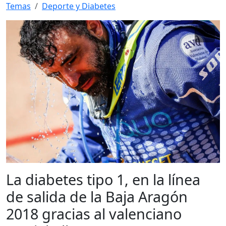
Temas
Deporte y Diabetes
La diabetes tipo 1, en la línea
de salida de la Baja Aragón
2018 gracias al valenciano