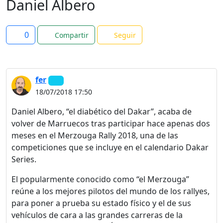
Daniel Albero
0
Compartir
Seguir
fer
18/07/2018 17:50
Daniel Albero, “el diabético del Dakar”, acaba de
volver de Marruecos tras participar hace apenas dos
meses en el Merzouga Rally 2018, una de las
competiciones que se incluye en el calendario Dakar
Series.
El popularmente conocido como “el Merzouga”
reúne a los mejores pilotos del mundo de los rallyes,
para poner a prueba su estado físico y el de sus
vehículos de cara a las grandes carreras de la