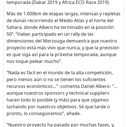
temporada (Dakar 2019 y África ECO Race 2019).
Más de 1.000km de etapas largas, intensas y repletas
de dunas recorriendo el Medio Atlas y el norte del
Sahara, donde Albero ha terminado en la posición
50ª. “Haber participado en un rally de las
dimensiones del Merzouga demuestra que nuestro
proyecto está más vivo que nunca, y que la previsión
es que siga así para la próxima temporada, aunque
nos toque pelear mucho”.
“Nada es fácil en el mundo de la alta competición,
pero menos aún si no se tienen los suficientes
recursos económicos…” -comenta Daniel Albero- “…
aunque nuestros sponsors y technical suppliers
hacen todo lo posible (y más) para que sigamos
luchando por nuestros objetivos. Sé que tarde o
pronto, lo conseguiremos”, añade.
“Nuestro proyecto ha pasado por muchas fases, y,