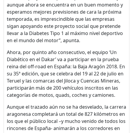
aunque ahora se encuentra en un buen momento y
esperamos mejores previsiones de cara la próxima
temporada, es imprescindible que las empresas
sigan apoyando este proyecto social que pretende
llevar a la Diabetes Tipo 1 al máximo nivel deportivo
en el mundo del motor”, apunta.
Ahora, por quinto año consecutivo, el equipo ‘Un
Diabético en el Dakar’ va a participar en la prueba
reina del off-road en España: la Baja Aragón 2018. En
su 35ª edición, que se celebra del 19 al 22 de julio en
Teruel y las comarcas del Jiloca y Cuencas Mineras,
participarán más de 200 vehículos inscritos en las
categorías de motos, quads, coches y camiones.
Aunque el trazado aún no se ha desvelado, la carrera
aragonesa completará un total de 827 kilómetros en
los que el público local –y mucho venido de todos los
rincones de España- animarán a los corredores en