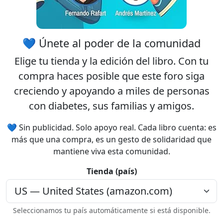
💙 Únete al poder de la comunidad
Elige tu
tienda
y la
edición
del libro. Con tu
compra haces posible que este foro siga
creciendo y apoyando a miles de personas
con diabetes, sus familias y amigos.
💙 Sin publicidad. Solo apoyo real. Cada libro cuenta: es
más que una compra, es un gesto de solidaridad que
mantiene viva esta comunidad.
Tienda (país)
Seleccionamos tu país automáticamente si está disponible.