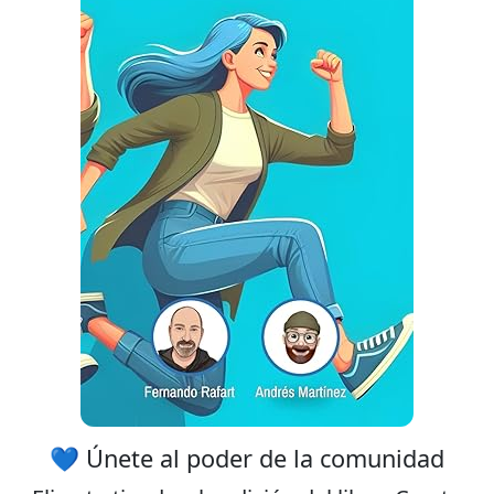
💙 Únete al poder de la comunidad