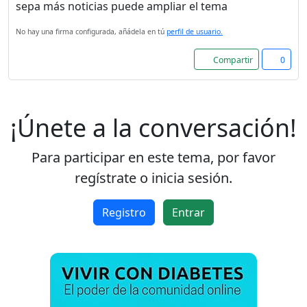
sepa más noticias puede ampliar el tema
No hay una firma configurada, añádela en tú
perfil de usuario.
Compartir
0
¡Únete a la conversación!
Para participar en este tema, por favor
regístrate o inicia sesión.
Registro
Entrar