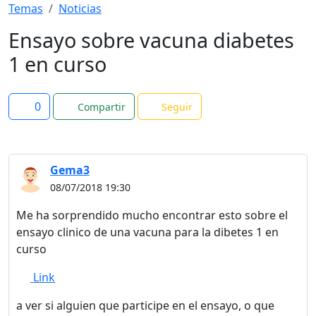
Temas
Noticias
Ensayo sobre vacuna diabetes
1 en curso
0
Compartir
Seguir
Gema3
08/07/2018 19:30
Me ha sorprendido mucho encontrar esto sobre el
ensayo clinico de una vacuna para la dibetes 1 en
curso
Link
a ver si alguien que participe en el ensayo, o que