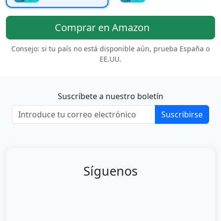
Comprar en Amazon
Consejo: si tu país no está disponible aún, prueba España o
EE.UU.
Suscríbete a nuestro boletín
Suscribirse
Síguenos