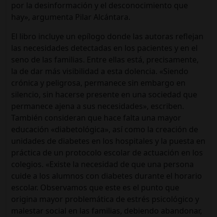
por la desinformación y el desconocimiento que
hay», argumenta Pilar Alcántara.
El libro incluye un epílogo donde las autoras reflejan
las necesidades detectadas en los pacientes y en el
seno de las familias. Entre ellas está, precisamente,
la de dar más visibilidad a esta dolencia. «Siendo
crónica y peligrosa, permanece sin embargo en
silencio, sin hacerse presente en una sociedad que
permanece ajena a sus necesidades», escriben.
También consideran que hace falta una mayor
educación «diabetológica», así como la creación de
unidades de diabetes en los hospitales y la puesta en
práctica de un protocolo escolar de actuación en los
colegios. «Existe la necesidad de que una persona
cuide a los alumnos con diabetes durante el horario
escolar. Observamos que este es el punto que
origina mayor problemática de estrés psicológico y
malestar social en las familias, debiendo abandonar,