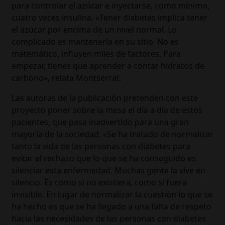
para controlar el azúcar e inyectarse, como mínimo,
cuatro veces insulina. «Tener diabetes implica tener
el azúcar por encima de un nivel normal. Lo
complicado es mantenerla en su sitio. No es
matemático, influyen miles de factores. Para
empezar, tienes que aprender a contar hidratos de
carbono», relata Montserrat.
Las autoras de la publicación pretenden con este
proyecto poner sobre la mesa el día a día de estos
pacientes, que pasa inadvertido para una gran
mayoría de la sociedad. «Se ha tratado de normalizar
tanto la vida de las personas con diabetes para
evitar el rechazo que lo que se ha conseguido es
silenciar esta enfermedad. Muchas gente la vive en
silencio. Es como si no existiera, como si fuera
invisible. En lugar de normalizar la cuestión lo que se
ha hecho es que se ha llegado a una falta de respeto
hacia las necesidades de las personas con diabetes