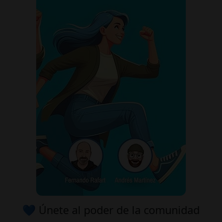
💙 Únete al poder de la comunidad