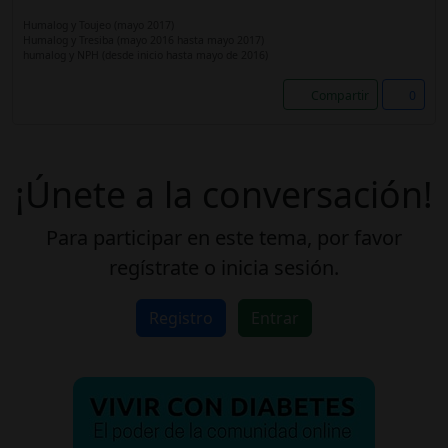
Humalog y Toujeo (mayo 2017)
Humalog y Tresiba (mayo 2016 hasta mayo 2017)
humalog y NPH (desde inicio hasta mayo de 2016)
Compartir
0
¡Únete a la conversación!
Para participar en este tema, por favor
regístrate o inicia sesión.
Registro
Entrar