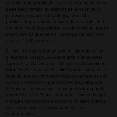
cambió', que también incluye testimonios de otros
pacientes y familiares, además de la visión de 27
profesiones sobre esta dolencia. Con esta
publicación pretenden, sobre todo, dar visibilidad a
una enfermedad que altera la rutina del que la sufre
y de todos los que tiene alrededor. En la provincia
afecta a 1.300 personas.
El libro, del que se han editado mil ejemplares, se
presentó el pasado 23 de septiembre en el Hotel
Ágora. Está a la venta por 20 euros en la gasolinera
Mirat, en el estanco de la calle Camino Llano, en la
sede de la Asociación de Diabéticos de Cáceres y en
Amazon, entre otros puntos de venta. Editado por
EC Europe, los beneficios conseguidos irán para la
oenegé Arco Iris Educación para el Desarrollo, que
trabaja en proyectos de cooperación relacionados
con la educación y la sanidad en África y
Latinoamérica.