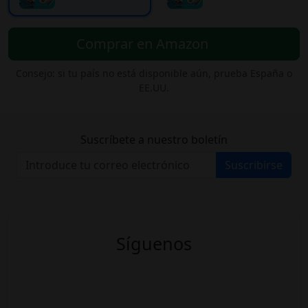
Comprar en Amazon
Consejo: si tu país no está disponible aún, prueba España o
EE.UU.
Suscríbete a nuestro boletín
Suscribirse
Síguenos