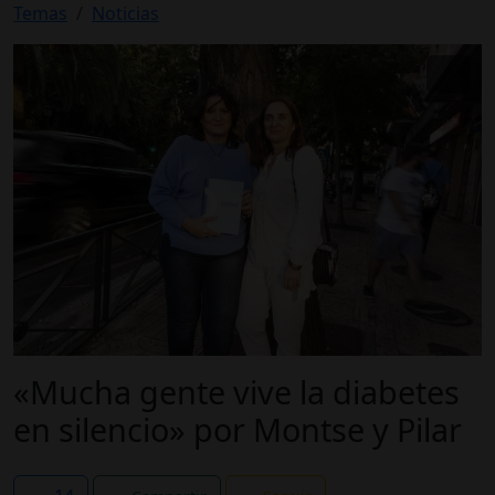
Temas
Noticias
«Mucha gente vive la diabetes
en silencio» por Montse y Pilar