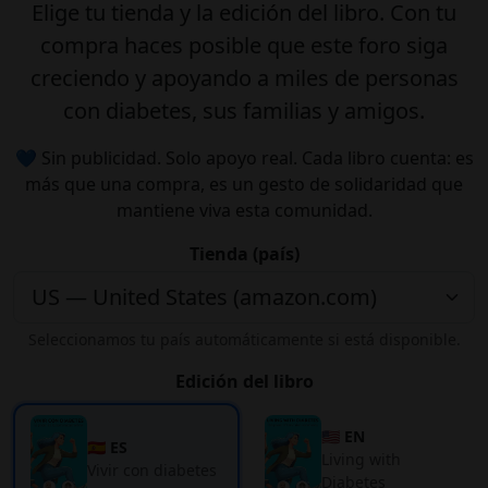
Elige tu
tienda
y la
edición
del libro. Con tu
compra haces posible que este foro siga
creciendo y apoyando a miles de personas
con diabetes, sus familias y amigos.
💙 Sin publicidad. Solo apoyo real. Cada libro cuenta: es
más que una compra, es un gesto de solidaridad que
mantiene viva esta comunidad.
Tienda (país)
Seleccionamos tu país automáticamente si está disponible.
Edición del libro
🇺🇸 EN
🇪🇸 ES
Living with
Vivir con diabetes
Diabetes