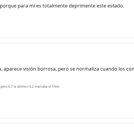
 porque para mi es totalmente deprimente este estado.
, aparece visión borrosa, pero se normaliza cuando los co
 pero 6,7 la última ( 6,2 marcaba el Free)