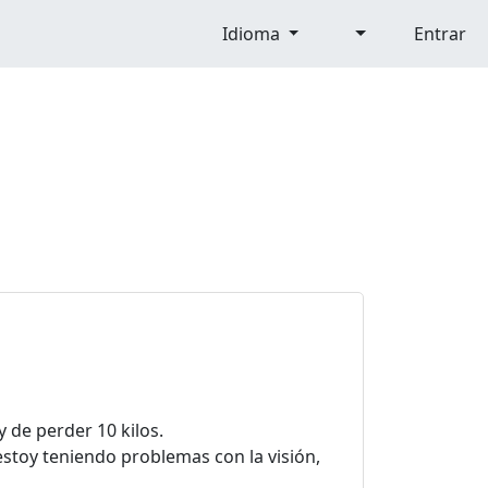
Idioma
Entrar
 de perder 10 kilos.
toy teniendo problemas con la visión,