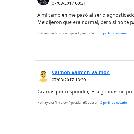
07/03/2017 00:31
A mí también me pasó al ser diagnosticad
Me dijeron que era normal, pero si no te p
No hay una firma configurada, añádela en tú
perfil de usuario.
Valmon Valmon Valmon
07/03/2017 13:39
Gracias por responder, es algo que me pr
No hay una firma configurada, añádela en tú
perfil de usuario.