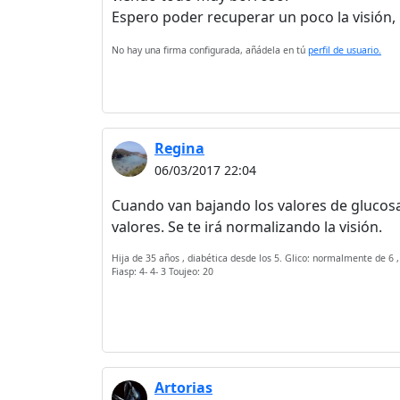
Espero poder recuperar un poco la visión,
No hay una firma configurada, añádela en tú
perfil de usuario.
Regina
06/03/2017 22:04
Cuando van bajando los valores de glucosa
valores. Se te irá normalizando la visión.
Hija de 35 años , diabética desde los 5. Glico: normalmente de 6 ,
Fiasp: 4- 4- 3 Toujeo: 20
Artorias