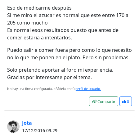
Eso de medicarme después
Si me miro el azucar es normal que este entre 170 a
205 como mucho
Es normal esos resultados puesto que antes de
comer estaria a intentarlos.
Puedo salir a comer fuera pero como lo que necesito
no lo que me ponen en el plato. Pero sin problemas.
Solo pretendo aportar al foro mi experiencia.
Gracias por interesarse por el tema.
No hay una firma configurada, añádela en tú
perfil de usuario.
Compartir
0
Jota
17/12/2016 09:29