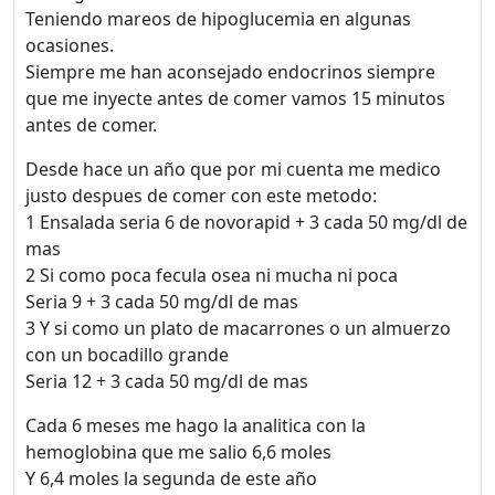
Teniendo mareos de hipoglucemia en algunas
ocasiones.
Siempre me han aconsejado endocrinos siempre
que me inyecte antes de comer vamos 15 minutos
antes de comer.
Desde hace un año que por mi cuenta me medico
justo despues de comer con este metodo:
1 Ensalada seria 6 de novorapid + 3 cada 50 mg/dl de
mas
2 Si como poca fecula osea ni mucha ni poca
Seria 9 + 3 cada 50 mg/dl de mas
3 Y si como un plato de macarrones o un almuerzo
con un bocadillo grande
Seria 12 + 3 cada 50 mg/dl de mas
Cada 6 meses me hago la analitica con la
hemoglobina que me salio 6,6 moles
Y 6,4 moles la segunda de este año