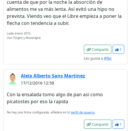
cuenta de que por la noche la absorción de
alimentos me va más lenta. Así evitó una hipo no
prevista. Viendo veo que el Libre empieza a poner la
flecha con tendencia a subir.
Lada enero 2015.
Uso Toujeo y Novorapid.
Compartir
1
Les gusta a
@fer
Aleix Alberto Sans Martinez
17/12/2016 12:58
Con la ensalada tomo algo de pan asi como
picatostes por eso la rapida
No hay una firma configurada, añádela en tú
perfil de usuario.
Compartir
1