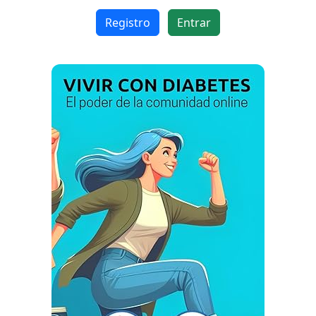
Registro
Entrar