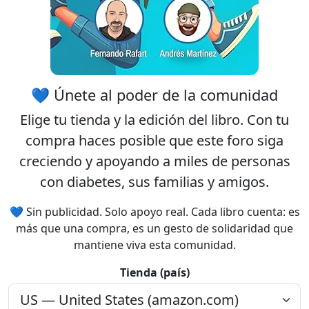
💙 Únete al poder de la comunidad
Elige tu
tienda
y la
edición
del libro. Con tu
compra haces posible que este foro siga
creciendo y apoyando a miles de personas
con diabetes, sus familias y amigos.
💙 Sin publicidad. Solo apoyo real. Cada libro cuenta: es
más que una compra, es un gesto de solidaridad que
mantiene viva esta comunidad.
Tienda (país)