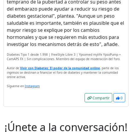
temprano de la pubertad a controlar su peso antes
del embarazo puede ayudar a reducir su riesgo de
diabetes gestacional", plantea. "Aunque un peso
saludable es importante, también es plausible que el
mayor riesgo se explique por los cambios
hormonales y que se requieren más estudios para
investigar los mecanismos detrás de esto", añade.
Diabetes Tipo 1 desde 1.998 | FreeStyle Libre 3 | Ypsomed mylife YpsoPump +
CamAPS FX | Sin complicaciones. Miembro del equipo de moderación del foro.
Autor de
Vivir con Diabetes: El poder de la comunidad online
, parte de los
ingresos se destinan a financiar el foro de diabetes y mantener la comunidad
online activa.
Sígueme en
Instagram
Compartir
0
¡Únete a la conversación!