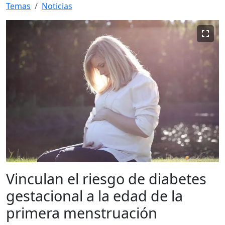
Temas
Noticias
Vinculan el riesgo de diabetes
gestacional a la edad de la
primera menstruación