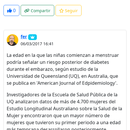
0
Compartir
Seguir
fer
06/03/2017 16:41
La edad en la que las niñas comienzan a menstruar
podría señalar un riesgo posterior de diabetes
durante el embarazo, según estudio de la
Universidad de Queensland (UQ), en Australia, que
se publica en 'American Journal of Edpidemiology'.
Investigadores de la Escuela de Salud Pública de la
UQ analizaron datos de más de 4.700 mujeres del
Estudio Longitudinal Australiano sobre la Salud de la
Mujer y encontraron que un mayor número de
mujeres que tuvieron su primer periodo a una edad
más temprana desarrollaron posteriormente