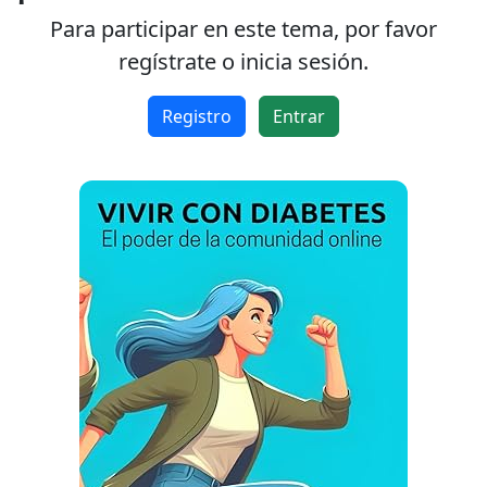
Para participar en este tema, por favor
regístrate o inicia sesión.
Registro
Entrar