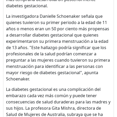
diabetes gestacional.
La investigadora Danielle Schoenaker señala que
quienes tuvieron su primer periodo a la edad de 11
años o menos eran un 50 por ciento más propensas
a desarrollar diabetes gestacional que quienes
experimentaron su primera menstruación a la edad
de 13 años. "Este hallazgo podría significar que los
profesionales de la salud podrían comenzar a
preguntar a las mujeres cuando tuvieron su primera
menstruación para identificar a las personas con
mayor riesgo de diabetes gestacional", apunta
Schoenaker.
La diabetes gestacional es una complicación del
embarazo cada vez más común y puede tener
consecuencias de salud duraderas para las madres y
sus hijos. La profesora Gita Mishra, directora de
Salud de Mujeres de Australia, subraya que se ha