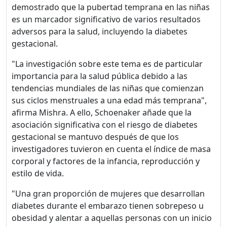
demostrado que la pubertad temprana en las niñas
es un marcador significativo de varios resultados
adversos para la salud, incluyendo la diabetes
gestacional.
"La investigación sobre este tema es de particular
importancia para la salud pública debido a las
tendencias mundiales de las niñas que comienzan
sus ciclos menstruales a una edad más temprana",
afirma Mishra. A ello, Schoenaker añade que la
asociación significativa con el riesgo de diabetes
gestacional se mantuvo después de que los
investigadores tuvieron en cuenta el índice de masa
corporal y factores de la infancia, reproducción y
estilo de vida.
"Una gran proporción de mujeres que desarrollan
diabetes durante el embarazo tienen sobrepeso u
obesidad y alentar a aquellas personas con un inicio