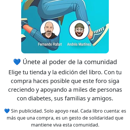
💙 Únete al poder de la comunidad
Elige tu
tienda
y la
edición
del libro. Con tu
compra haces posible que este foro siga
creciendo y apoyando a miles de personas
con diabetes, sus familias y amigos.
💙 Sin publicidad. Solo apoyo real. Cada libro cuenta: es
más que una compra, es un gesto de solidaridad que
mantiene viva esta comunidad.