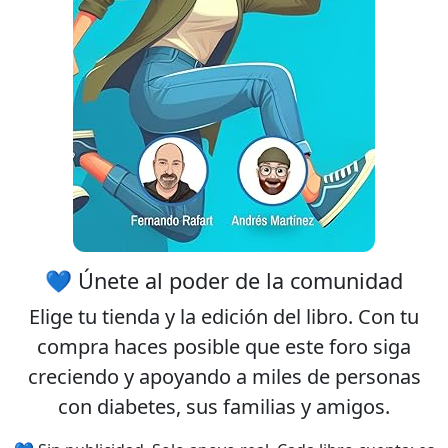
💙 Únete al poder de la comunidad
Elige tu
tienda
y la
edición
del libro. Con tu
compra haces posible que este foro siga
creciendo y apoyando a miles de personas
con diabetes, sus familias y amigos.