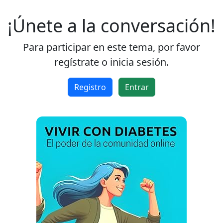
¡Únete a la conversación!
Para participar en este tema, por favor
regístrate o inicia sesión.
Registro
Entrar