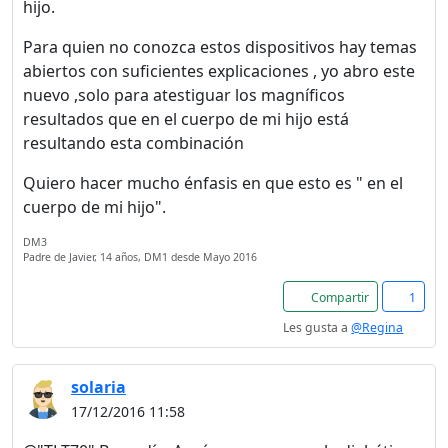
hijo.
Para quien no conozca estos dispositivos hay temas
abiertos con suficientes explicaciones , yo abro este
nuevo ,solo para atestiguar los magníficos
resultados que en el cuerpo de mi hijo está
resultando esta combinación
Quiero hacer mucho énfasis en que esto es " en el
cuerpo de mi hijo".
DM3
Padre de Javier, 14 años, DM1 desde Mayo 2016
Compartir
1
Les gusta a
@Regina
solaria
17/12/2016 11:58