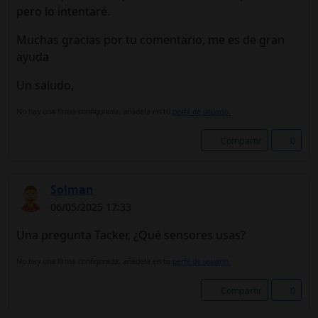
pero lo intentaré.
Muchas gracias por tu comentario, me es de gran
ayuda
Un saludo,
No hay una firma configurada, añádela en tú
perfil de usuario.
Compartir
0
Solman
06/05/2025 17:33
Una pregunta Tacker, ¿Qué sensores usas?
No hay una firma configurada, añádela en tú
perfil de usuario.
Compartir
0