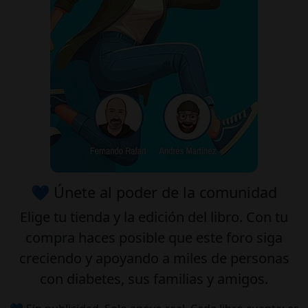
💙 Únete al poder de la comunidad
Elige tu
tienda
y la
edición
del libro. Con tu
compra haces posible que este foro siga
creciendo y apoyando a miles de personas
con diabetes, sus familias y amigos.