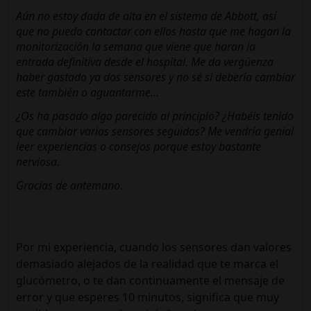
Aún no estoy dada de alta en el sistema de Abbott, así
que no puedo contactar con ellos hasta que me hagan la
monitorización la semana que viene que haran la
entrada definitiva desde el hospital. Me da vergüenza
haber gastado ya dos sensores y no sé si debería cambiar
este también o aguantarme…
¿Os ha pasado algo parecido al principio? ¿Habéis tenido
que cambiar varios sensores seguidos? Me vendría genial
leer experiencias o consejos porque estoy bastante
nerviosa.
Gracias de antemano.
Por mi experiencia, cuando los sensores dan valores
demasiado alejados de la realidad que te marca el
glucómetro, o te dan continuamente el mensaje de
error y que esperes 10 minutos, significa que muy