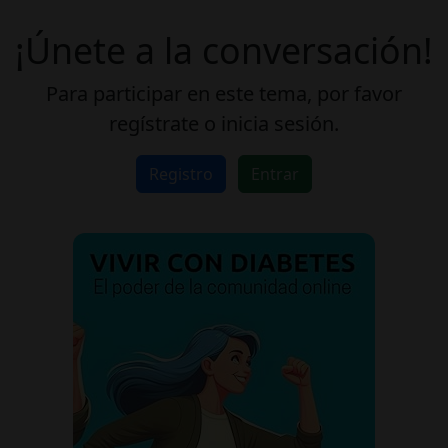
¡Únete a la conversación!
Para participar en este tema, por favor
regístrate o inicia sesión.
Registro
Entrar