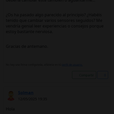
¿Os ha pasado algo parecido al principio? ¿Habéis
tenido que cambiar varios sensores seguidos? Me
vendría genial leer experiencias o consejos porque
estoy bastante nerviosa.
Gracias de antemano.
No hay una firma configurada, añádela en tú
perfil de usuario.
Compartir
0
Solman
12/05/2025 19:35
Hola