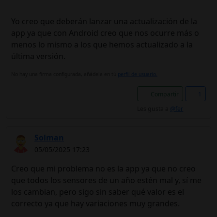
Yo creo que deberán lanzar una actualización de la
app ya que con Android creo que nos ocurre más o
menos lo mismo a los que hemos actualizado a la
última versión.
No hay una firma configurada, añádela en tú
perfil de usuario.
Compartir
1
Les gusta a
@fer
Solman
05/05/2025 17:23
Creo que mi problema no es la app ya que no creo
que todos los sensores de un año estén mal y, sí me
los cambian, pero sigo sin saber qué valor es el
correcto ya que hay variaciones muy grandes.