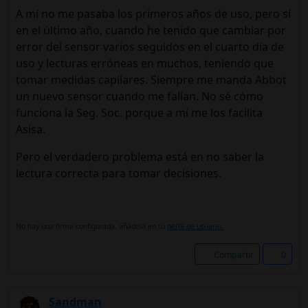
A mí no me pasaba los primeros años de uso, pero sí
en el último año, cuando he tenido que cambiar por
error del sensor varios seguidos en el cuarto día de
uso y lecturas erróneas en muchos, teniendo que
tomar medidas capilares. Siempre me manda Abbot
un nuevo sensor cuando me fallan. No sé cómo
funciona la Seg. Soc. porque a mí me los facilita
Asisa.
Pero el verdadero problema está en no saber la
lectura correcta para tomar decisiones.
No hay una firma configurada, añádela en tú
perfil de usuario.
Compartir
0
Sandman