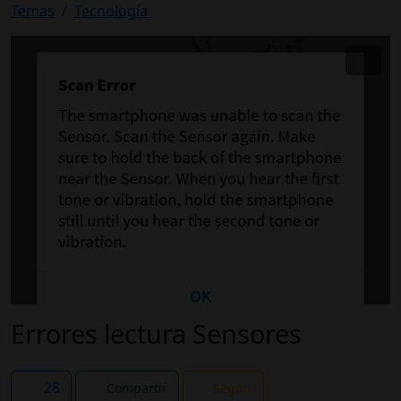
Temas
Tecnología
Errores lectura Sensores
28
Compartir
Seguir