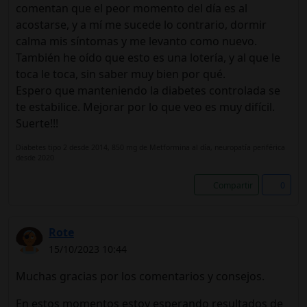
comentan que el peor momento del día es al
acostarse, y a mí me sucede lo contrario, dormir
calma mis síntomas y me levanto como nuevo.
También he oído que esto es una lotería, y al que le
toca le toca, sin saber muy bien por qué.
Espero que manteniendo la diabetes controlada se
te estabilice. Mejorar por lo que veo es muy difícil.
Suerte!!!
Diabetes tipo 2 desde 2014, 850 mg de Metformina al día, neuropatía periférica
desde 2020
Compartir
0
Rote
15/10/2023 10:44
Muchas gracias por los comentarios y consejos.
En estos momentos estoy esperando resultados de