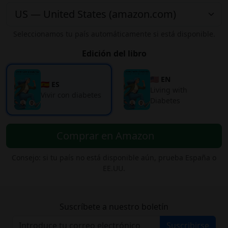
Seleccionamos tu país automáticamente si está disponible.
Edición del libro
🇺🇸 EN
🇪🇸 ES
Living with
Vivir con diabetes
Diabetes
Comprar en Amazon
Consejo: si tu país no está disponible aún, prueba España o
EE.UU.
Suscríbete a nuestro boletín
Suscribirse