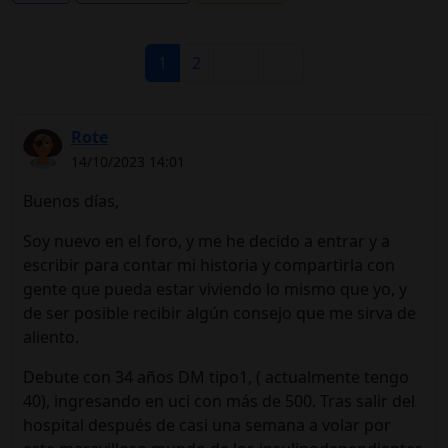
1
2
Rote
14/10/2023 14:01
Buenos días,
Soy nuevo en el foro, y me he decido a entrar y a
escribir para contar mi historia y compartirla con
gente que pueda estar viviendo lo mismo que yo, y
de ser posible recibir algún consejo que me sirva de
aliento.
Debute con 34 años DM tipo1, ( actualmente tengo
40), ingresando en uci con más de 500. Tras salir del
hospital después de casi una semana a volar por