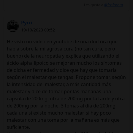
Les gusta a
@fosforero
Pyrri
19/10/2023 00:52
He visto un video en youtube de una doctora que
habla sobre la milagrosa cura (no tan cura, pero
bueno) de la neuropatía y explica que utilizando el
ácido alpha lipoico se mejoran mucho los síntomas
de dicha enfermedad y dice que hay que tomarla
según el malestar que tengas. Propone tomar, según
la intensidad del malestar, a más cantidad más
malestar y dice de tomar por las mañanas una
capsula de 200mg, otra de 200mg por la tarde y otra
de 200mg por la noche, 3 tomas al día de 200mg
cada una si existe mucho malestar, si hay poco
malestar con una toma por la mañana es más que
suficiente.