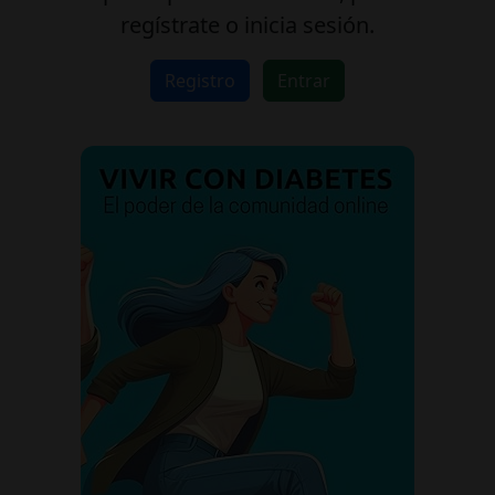
regístrate o inicia sesión.
Registro
Entrar