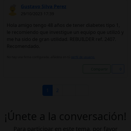
Gustavo Silva Perez
29/10/2023 17:39
Hola amigo tengo 48 años de tener diabetes tipo 1,
le recomiendo que investigue un equipo que utilizó y
me ha sido de gran utilidad. REBUILDER ref. 2407.
Recomendado.
No hay una firma configurada, añádela en tú
perfil de usuario.
Compartir
0
1
2
¡Únete a la conversación!
Para participar en este tema, por favor