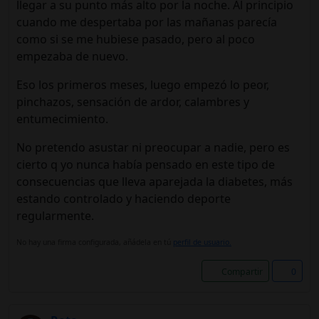
llegar a su punto más alto por la noche. Al principio
cuando me despertaba por las mañanas parecía
como si se me hubiese pasado, pero al poco
empezaba de nuevo.
Eso los primeros meses, luego empezó lo peor,
pinchazos, sensación de ardor, calambres y
entumecimiento.
No pretendo asustar ni preocupar a nadie, pero es
cierto q yo nunca había pensado en este tipo de
consecuencias que lleva aparejada la diabetes, más
estando controlado y haciendo deporte
regularmente.
No hay una firma configurada, añádela en tú
perfil de usuario.
Compartir
0