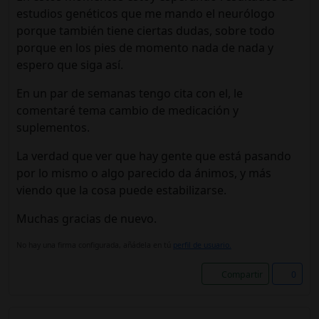
estudios genéticos que me mando el neurólogo
porque también tiene ciertas dudas, sobre todo
porque en los pies de momento nada de nada y
espero que siga así.
En un par de semanas tengo cita con el, le
comentaré tema cambio de medicación y
suplementos.
La verdad que ver que hay gente que está pasando
por lo mismo o algo parecido da ánimos, y más
viendo que la cosa puede estabilizarse.
Muchas gracias de nuevo.
No hay una firma configurada, añádela en tú
perfil de usuario.
Compartir
0