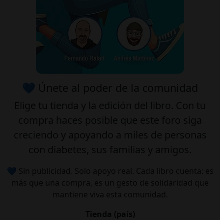
💙 Únete al poder de la comunidad
Elige tu
tienda
y la
edición
del libro. Con tu
compra haces posible que este foro siga
creciendo y apoyando a miles de personas
con diabetes, sus familias y amigos.
💙 Sin publicidad. Solo apoyo real. Cada libro cuenta: es
más que una compra, es un gesto de solidaridad que
mantiene viva esta comunidad.
Tienda (país)