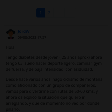
1
2
JordiV
09/08/2023 17:57
Hola!
Tengo diabetes desde joven ( 25 años aprox) ahora
tengo 63, suelo hacer deporte ligero, caminar, gym
de fuerza, y de baja intensidad, con asiduidad.
Desde hace varios años, hago ciclismo de montaña
como aficionado con un grupo de compañeros,
vamos para divertirme con rutas de 50-60 kms. y
ahora os explico la situación que quiero ir
arreglando, y que de momento no veo por donde
pillarlo.