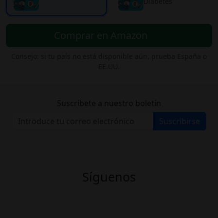
Diabetes
Comprar en Amazon
Consejo: si tu país no está disponible aún, prueba España o
EE.UU.
Suscríbete a nuestro boletín
Suscribirse
Síguenos