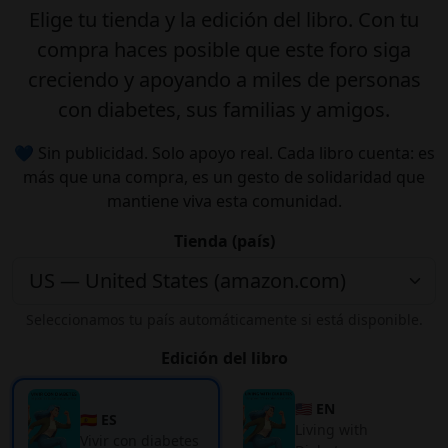
Elige tu
tienda
y la
edición
del libro. Con tu
compra haces posible que este foro siga
creciendo y apoyando a miles de personas
con diabetes, sus familias y amigos.
💙 Sin publicidad. Solo apoyo real. Cada libro cuenta: es
más que una compra, es un gesto de solidaridad que
mantiene viva esta comunidad.
Tienda (país)
Seleccionamos tu país automáticamente si está disponible.
Edición del libro
🇺🇸 EN
🇪🇸 ES
Living with
Vivir con diabetes