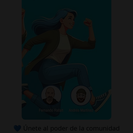
💙 Únete al poder de la comunidad